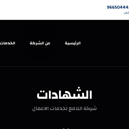
اتف
الرئيسية
عن الشركة
الخدمات
الشهادات
شركة اللامع لخدمات الاعمال