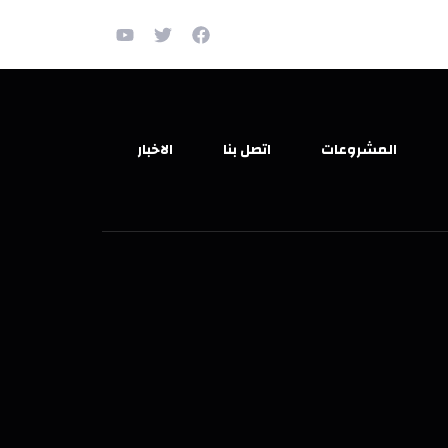
المشروعات
اتصل بنا
الاخبار