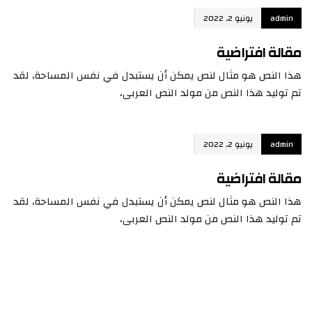
admin
يونيو 2, 2022
مقالة افتراضية
هذا النص هو مثال لنص يمكن أن يستبدل في نفس المساحة، لقد
تم توليد هذا النص من مولد النص العربى،
admin
يونيو 2, 2022
مقالة افتراضية
هذا النص هو مثال لنص يمكن أن يستبدل في نفس المساحة، لقد
تم توليد هذا النص من مولد النص العربى،