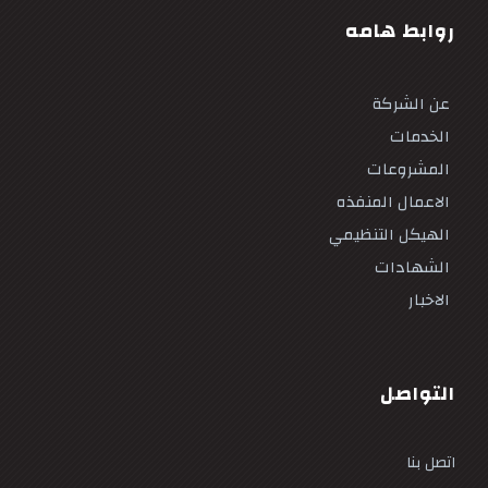
روابط هامه
عن الشركة
الخدمات
المشروعات
الاعمال المنفذه
الهيكل التنظيمي
الشهادات
الاخبار
التواصل
اتصل بنا